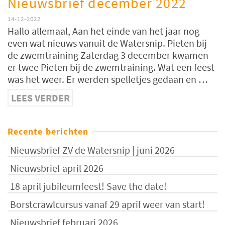
Nieuwsbrief december 2022
14-12-2022
Hallo allemaal, Aan het einde van het jaar nog
even wat nieuws vanuit de Watersnip. Pieten bij
de zwemtraining Zaterdag 3 december kwamen
er twee Pieten bij de zwemtraining. Wat een feest
was het weer. Er werden spelletjes gedaan en …
LEES VERDER
Recente berichten
Nieuwsbrief ZV de Watersnip | juni 2026
Nieuwsbrief april 2026
18 april jubileumfeest! Save the date!
Borstcrawlcursus vanaf 29 april weer van start!
Nieuwsbrief februari 2026