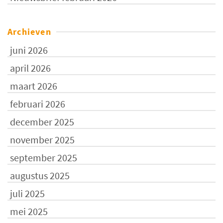
Archieven
juni 2026
april 2026
maart 2026
februari 2026
december 2025
november 2025
september 2025
augustus 2025
juli 2025
mei 2025