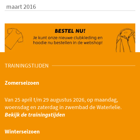
maart 2016
TRAININGSTIJDEN
Zomerseizoen
Van 25 april t/m 29 augustus 2026, op maandag,
woensdag en zaterdag in zwembad de Waterlelie.
Bekijk de trainingstijden
Winterseizoen