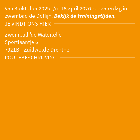
Van 4 oktober 2025 t/m 18 april 2026, op zaterdag in
zwembad de Dolfijn.
Bekijk de trainingstijden
.
JE VINDT ONS HIER
Zwembad 'de Waterlelie'
Sportlaantje 6
7921BT Zuidwolde Drenthe
ROUTEBESCHRIJVING