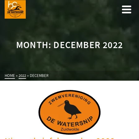
MONTH: DECEMBER 2022
HOME
»
2022
»
DECEMBER