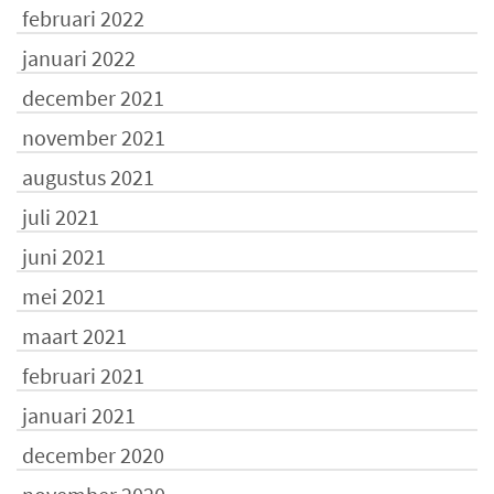
februari 2022
januari 2022
december 2021
november 2021
augustus 2021
juli 2021
juni 2021
mei 2021
maart 2021
februari 2021
januari 2021
december 2020