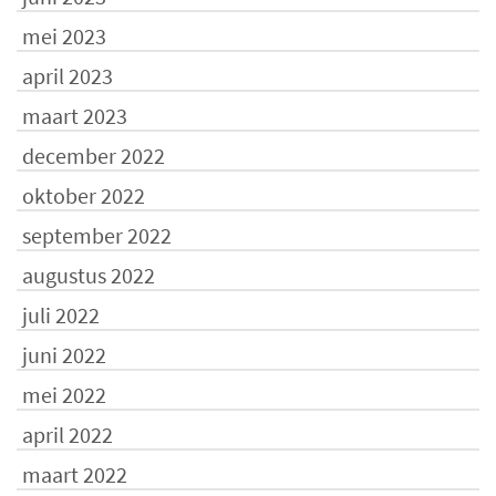
mei 2023
april 2023
maart 2023
december 2022
oktober 2022
september 2022
augustus 2022
juli 2022
juni 2022
mei 2022
april 2022
maart 2022