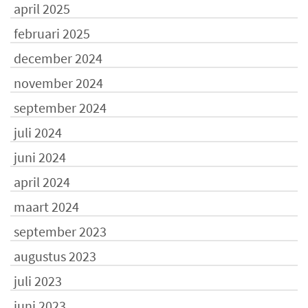
april 2025
februari 2025
december 2024
november 2024
september 2024
juli 2024
juni 2024
april 2024
maart 2024
september 2023
augustus 2023
juli 2023
juni 2023