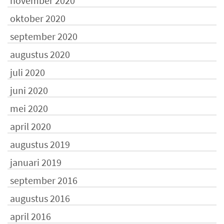
november 2020
oktober 2020
september 2020
augustus 2020
juli 2020
juni 2020
mei 2020
april 2020
augustus 2019
januari 2019
september 2016
augustus 2016
april 2016